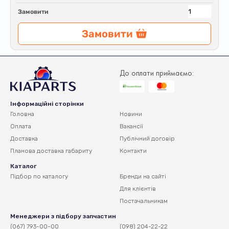
Замовити
Замовити
До оплати приймаємо:
Інформаційні сторінки
Головна
Новини
Оплата
Вакансії
Доставка
Публічний договір
Планова доставка
габариту
Контакти
Каталог
Підбор по каталогу
Бренди на сайті
Для клієнтів
Постачальникам
Менеджери з підбору запчастин
(067) 793-00-00
(098) 204-22-22