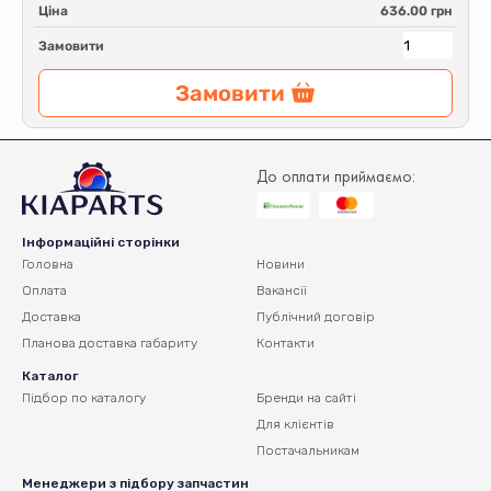
Ціна
636.00 грн
Замовити
Замовити
До оплати приймаємо:
Інформаційні сторінки
Головна
Новини
Оплата
Вакансії
Доставка
Публічний договір
Планова доставка
габариту
Контакти
Каталог
Підбор по каталогу
Бренди на сайті
Для клієнтів
Постачальникам
Менеджери з підбору запчастин