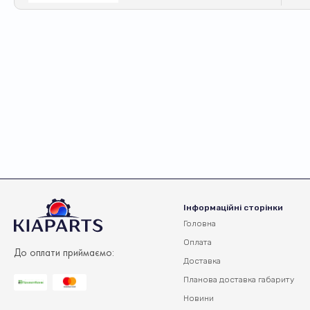
Інформаційні сторінки
Головна
Оплата
До оплати приймаємо:
Доставка
Планова доставка
габариту
Новини