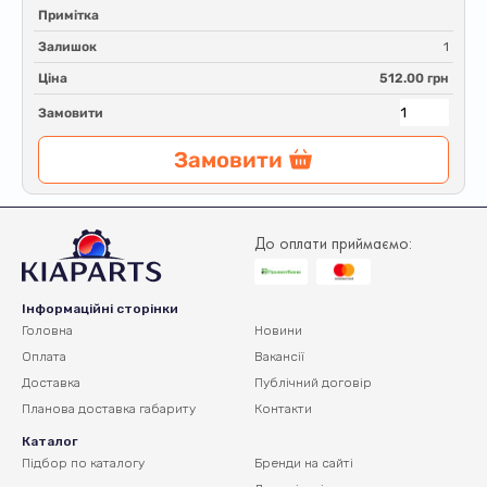
Примітка
Залишок
1
Ціна
512.00 грн
Замовити
Замовити
До оплати приймаємо:
Інформаційні сторінки
Головна
Новини
Оплата
Вакансії
Доставка
Публічний договір
Планова доставка
габариту
Контакти
Каталог
Підбор по каталогу
Бренди на сайті