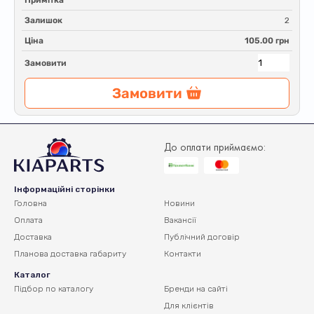
Примітка
Залишок
2
Ціна
105.00 грн
Замовити
Замовити
До оплати приймаємо:
Інформаційні сторінки
Головна
Новини
Оплата
Вакансії
Доставка
Публічний договір
Планова доставка
габариту
Контакти
Каталог
Підбор по каталогу
Бренди на сайті
Для клієнтів