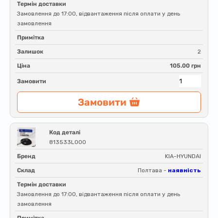
Термін доставки
Замовлення до 17:00, відвантаження після оплати у день
замовлення
Примітка
Залишок
2
Ціна
105.00 грн
Замовити
Замовити
Код деталі
813533L000
Бренд
KIA-HYUNDAI
Склад
Полтава -
наявність
Термін доставки
Замовлення до 17:00, відвантаження після оплати у день
замовлення