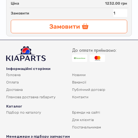
Ціна
1232.00 грн
Замовити
Замовити
До оплати приймаємо:
Інформаційні сторінки
Головна
Новини
Оплата
Вакансії
Доставка
Публічний договір
Планова доставка
габариту
Контакти
Каталог
Підбор по каталогу
Бренди на сайті
Для клієнтів
Постачальникам
Менеджери з підбору запчастин