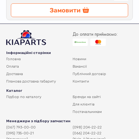
Замовити
До оплати приймаємо:
Інформаційні сторінки
Головна
Новини
Оплата
Вакансії
Доставка
Публічний договір
Планова доставка
габариту
Контакти
Каталог
Підбор по каталогу
Бренди на сайті
Для клієнтів
Постачальникам
Менеджери з підбору запчастин
(067) 793-00-00
(098) 204-22-22
(095) 735-00-21
(066) 204-22-22