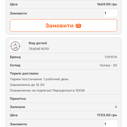
Ціна
1669.00 грн
Замовити
Замовити
Код деталі
75606F4010
Бренд
TOYOTA
Склад
Склад - 22
Термін доставки
Термін постачання: 1 робочий день
Замовлення до 12:30
Поверненню не підлягає! Передоплата 100%!
Примітка
Залишок
4
Ціна
1723.00 грн
Замовити