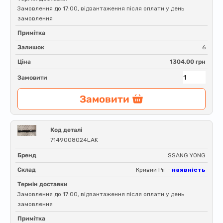
Замовлення до 17:00, відвантаження після оплати у день
замовлення
Примітка
Залишок
6
Ціна
1304.00 грн
Замовити
Замовити
Код деталі
7149008024LAK
Бренд
SSANG YONG
Склад
Кривий Ріг -
наявність
Термін доставки
Замовлення до 17:00, відвантаження після оплати у день
замовлення
Примітка