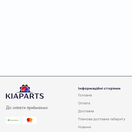
Інформаційні сторінки
Головна
Оплата
До оплати приймаємо:
Доставка
Планова доставка
габариту
Новини