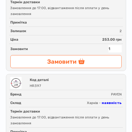
Термін доставки
Замовлення до 17:00, відвантаження після оплати у день
замовлення
Примітка
Залишок
2
Ціна
253.00 грн
Замовити
Замовити
Код деталі
HR397
Бренд
PAYEN
Склад
Харків -
наявність
Термін доставки
Замовлення до 17:00, відвантаження після оплати у день
замовлення
Примітка