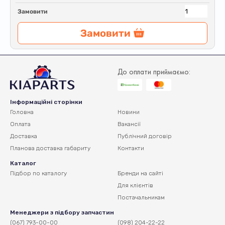
Замовити
Замовити
До оплати приймаємо:
Інформаційні сторінки
Головна
Новини
Оплата
Вакансії
Доставка
Публічний договір
Планова доставка
габариту
Контакти
Каталог
Підбор по каталогу
Бренди на сайті
Для клієнтів
Постачальникам
Менеджери з підбору запчастин
(067) 793-00-00
(098) 204-22-22