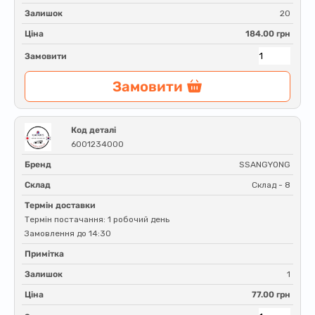
Залишок
20
Ціна
184.00 грн
Замовити
Замовити
Код деталі
6001234000
Бренд
SSANGYONG
Склад
Склад - 8
Термін доставки
Термін постачання: 1 робочий день
Замовлення до 14:30
Примітка
Залишок
1
Ціна
77.00 грн