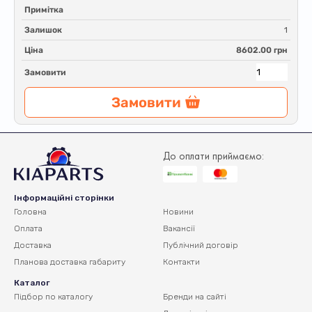
Примітка
Залишок
1
Ціна
8602.00 грн
Замовити
Замовити
До оплати приймаємо:
Інформаційні сторінки
Головна
Новини
Оплата
Вакансії
Доставка
Публічний договір
Планова доставка
габариту
Контакти
Каталог
Підбор по каталогу
Бренди на сайті