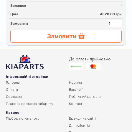
Залишок
1
Ціна
4520.00 грн
Замовити
Замовити
До оплати приймаємо:
Інформаційні сторінки
Головна
Новини
Оплата
Вакансії
Доставка
Публічний договір
Планова доставка
габариту
Контакти
Каталог
Підбор по каталогу
Бренди на сайті
Для клієнтів