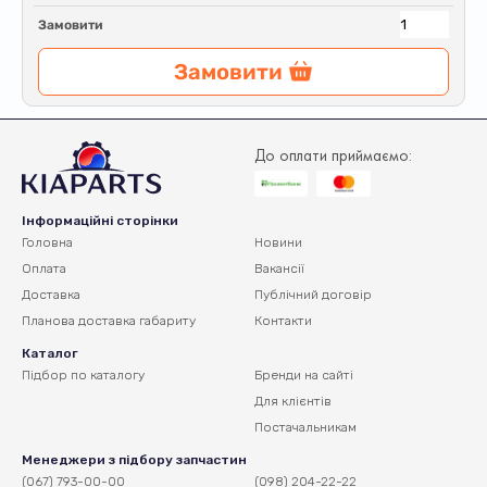
Замовити
Замовити
До оплати приймаємо:
Інформаційні сторінки
Головна
Новини
Оплата
Вакансії
Доставка
Публічний договір
Планова доставка
габариту
Контакти
Каталог
Підбор по каталогу
Бренди на сайті
Для клієнтів
Постачальникам
Менеджери з підбору запчастин
(067) 793-00-00
(098) 204-22-22