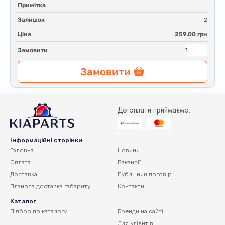
Примітка
Залишок
2
Ціна
259.00 грн
Замовити
Замовити
До оплати приймаємо:
Інформаційні сторінки
Головна
Новини
Оплата
Вакансії
Доставка
Публічний договір
Планова доставка
габариту
Контакти
Каталог
Підбор по каталогу
Бренди на сайті
Для клієнтів