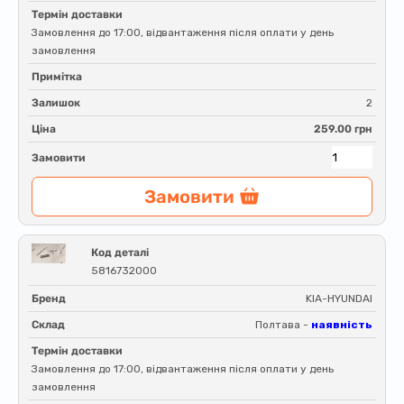
Термін доставки
Замовлення до 17:00, відвантаження після оплати у день
замовлення
Примітка
Залишок
2
Ціна
259.00 грн
Замовити
Замовити
Код деталі
5816732000
Бренд
KIA-HYUNDAI
Склад
Полтава -
наявність
Термін доставки
Замовлення до 17:00, відвантаження після оплати у день
замовлення