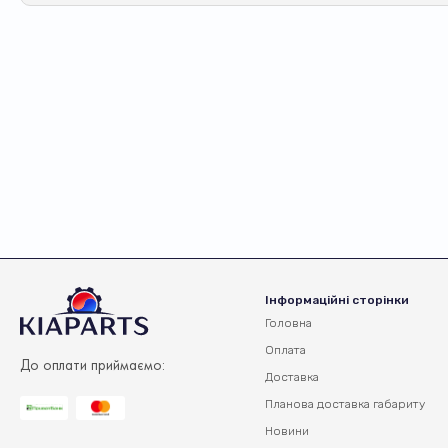
Інформаційні сторінки
Головна
Оплата
До оплати приймаємо:
Доставка
Планова доставка
габариту
Новини