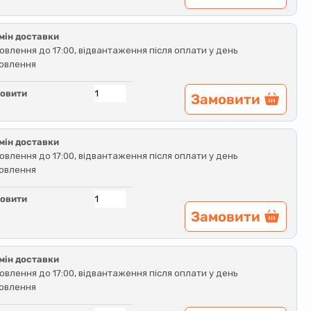
мін доставки
овлення до 17:00, відвантаження після оплати у день
овлення
овити
Замовити
мін доставки
овлення до 17:00, відвантаження після оплати у день
овлення
овити
Замовити
мін доставки
овлення до 17:00, відвантаження після оплати у день
овлення