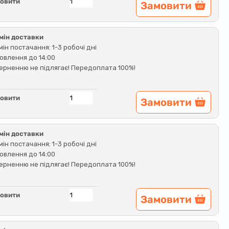
овити
Замовити
мін доставки
мін постачання: 1-3 робочі дні
овлення до 14:00
ерненню не підлягає! Передоплата 100%!
овити
Замовити
мін доставки
мін постачання: 1-3 робочі дні
овлення до 14:00
ерненню не підлягає! Передоплата 100%!
овити
Замовити