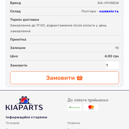
Бренд
KIA-HYUNDAI
Склад
Полтава -
наявність
Термін доставки
Замовлення до 17:00, відвантаження після оплати у день
замовлення
Примітка
Залишок
10
Ціна
4.00 грн
Замовити
Замовити
До оплати приймаємо:
Інформаційні сторінки
Головна
Новини