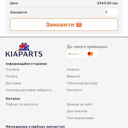
Ціна
3343.00 грн
Замовити
Замовити
До оплати приймаємо:
Інформаційні сторінки
Головна
Новини
Оплата
Вакансії
Доставка
Публічний договір
Планова доставка
габариту
Контакти
Каталог
Підбор по каталогу
Бренди на сайті
Для клієнтів
Постачальникам
Менеджери з підбору запчастин