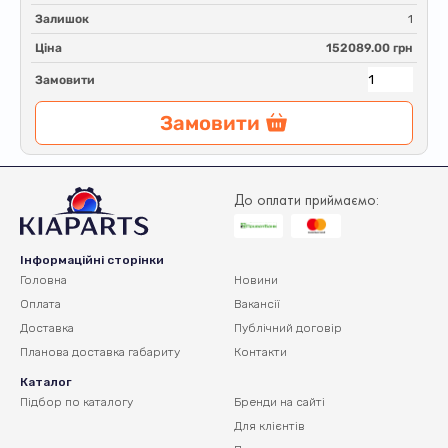
Залишок
1
Ціна
152089.00 грн
Замовити
Замовити
До оплати приймаємо:
Інформаційні сторінки
Головна
Новини
Оплата
Вакансії
Доставка
Публічний договір
Планова доставка
габариту
Контакти
Каталог
Підбор по каталогу
Бренди на сайті
Для клієнтів