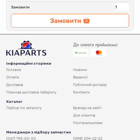
Замовити
Замовити
До оплати приймаємо:
Інформаційні сторінки
Головна
Новини
Оплата
Вакансії
Доставка
Публічний договір
Планова доставка
габариту
Контакти
Каталог
Підбор по каталогу
Бренди на сайті
Для клієнтів
Постачальникам
Менеджери з підбору запчастин
(067) 793-00-00
(098) 204-22-22