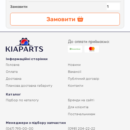
Замовити
Замовити
До оплати приймаємо:
Інформаційні сторінки
Головна
Новини
Оплата
Вакансії
Доставка
Публічний договір
Планова доставка
габариту
Контакти
Каталог
Підбор по каталогу
Бренди на сайті
Для клієнтів
Постачальникам
Менеджери з підбору запчастин
(067) 793-00-00
(098) 204-22-22