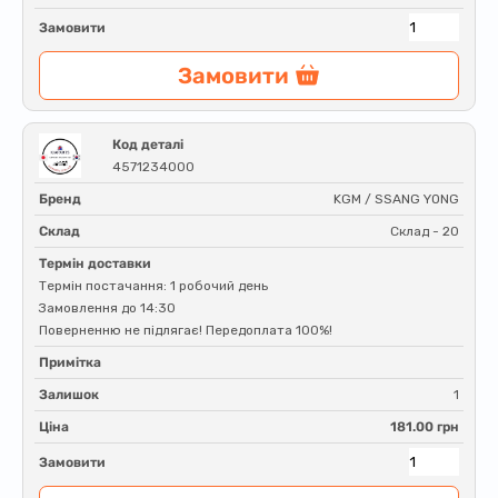
Замовити
Замовити
Код деталі
4571234000
Бренд
KGM / SSANG YONG
Склад
Склад - 20
Термін доставки
Термін постачання: 1 робочий день
Замовлення до 14:30
Поверненню не підлягає! Передоплата 100%!
Примітка
Залишок
1
Ціна
181.00 грн
Замовити