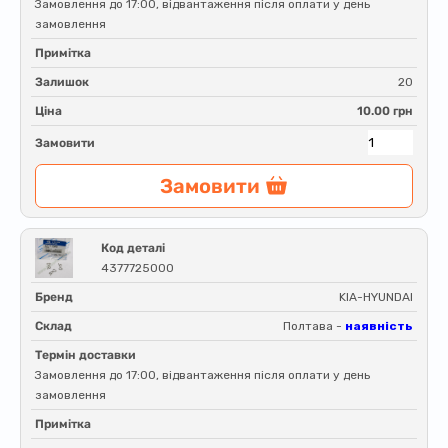
Замовлення до 17:00, відвантаження після оплати у день
замовлення
Примітка
Залишок
20
Ціна
10.00 грн
Замовити
Замовити
Код деталі
4377725000
Бренд
KIA-HYUNDAI
Склад
Полтава -
наявність
Термін доставки
Замовлення до 17:00, відвантаження після оплати у день
замовлення
Примітка