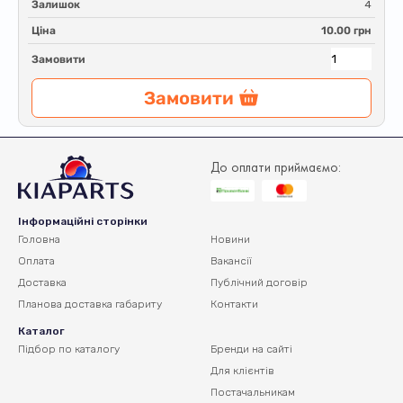
Залишок
4
Ціна
10.00 грн
Замовити
Замовити
До оплати приймаємо:
Інформаційні сторінки
Головна
Новини
Оплата
Вакансії
Доставка
Публічний договір
Планова доставка
габариту
Контакти
Каталог
Підбор по каталогу
Бренди на сайті
Для клієнтів
Постачальникам