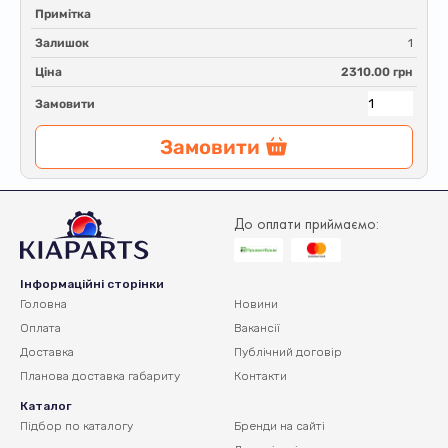
Примітка
Залишок
1
Ціна
2310.00 грн
Замовити
Замовити
До оплати приймаємо:
Інформаційні сторінки
Головна
Новини
Оплата
Вакансії
Доставка
Публічний договір
Планова доставка
габариту
Контакти
Каталог
Підбор по каталогу
Бренди на сайті