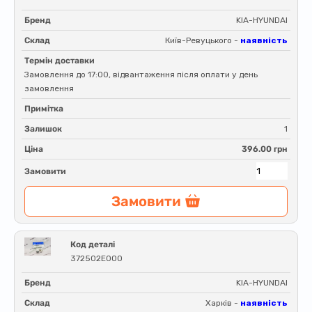
Бренд
KIA-HYUNDAI
Склад
Київ-Ревуцького -
наявність
Термін доставки
Замовлення до 17:00, відвантаження після оплати у день
замовлення
Примітка
Залишок
1
Ціна
396.00 грн
Замовити
Замовити
Код деталі
372502E000
Бренд
KIA-HYUNDAI
Склад
Харків -
наявність