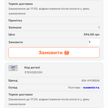
Термін доставки
Замовлення до 17:00, відвантаження після оплати у день
замовлення
Примітка
Залишок
1
Ціна
396.00 грн
Замовити
Замовити
Код деталі
372502E000
Бренд
KIA-HYUNDAI
Склад
Полтава -
наявність
Термін доставки
Замовлення до 17:00, відвантаження після оплати у день
замовлення