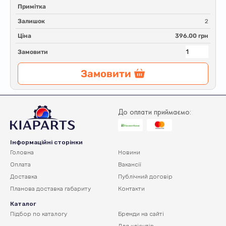
Примітка
Залишок
2
Ціна
396.00 грн
Замовити
Замовити
До оплати приймаємо:
Інформаційні сторінки
Головна
Новини
Оплата
Вакансії
Доставка
Публічний договір
Планова доставка
габариту
Контакти
Каталог
Підбор по каталогу
Бренди на сайті