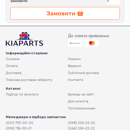
Замовити
Замовити
До оплати приймаємо:
Інформаційні сторінки
Головна
Новини
Оплата
Вакансії
Доставка
Публічний договір
Планова доставка
габариту
Контакти
Каталог
Підбор по каталогу
Бренди на сайті
Для клієнтів
Постачальникам
Менеджери з підбору запчастин
(067) 793-00-00
(098) 204-22-22
(095) 735-00-21
(066) 204-22-22