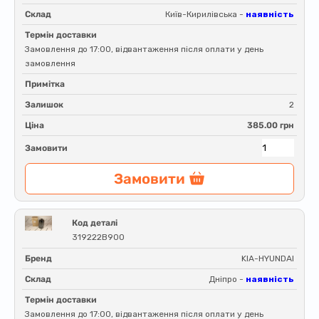
Склад
Київ-Кирилівська -
наявність
Термін доставки
Замовлення до 17:00, відвантаження після оплати у день
замовлення
Примітка
Залишок
2
Ціна
385.00 грн
Замовити
Замовити
Код деталі
319222B900
Бренд
KIA-HYUNDAI
Склад
Дніпро -
наявність
Термін доставки
Замовлення до 17:00, відвантаження після оплати у день