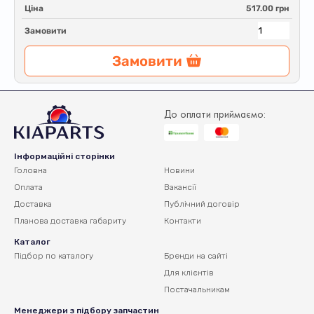
Ціна
517.00 грн
Замовити
Замовити
До оплати приймаємо:
Інформаційні сторінки
Головна
Новини
Оплата
Вакансії
Доставка
Публічний договір
Планова доставка
габариту
Контакти
Каталог
Підбор по каталогу
Бренди на сайті
Для клієнтів
Постачальникам
Менеджери з підбору запчастин