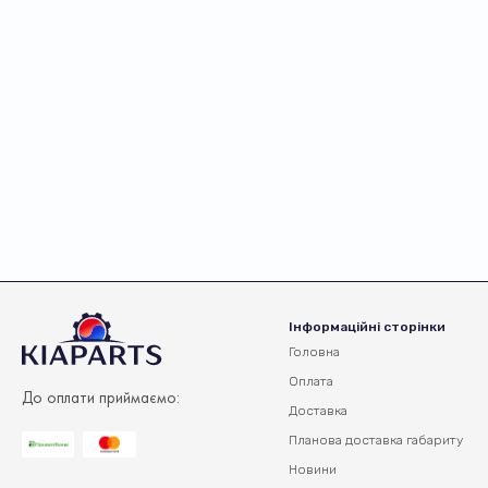
Інформаційні сторінки
Головна
Оплата
До оплати приймаємо:
Доставка
Планова доставка
габариту
Новини