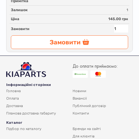
Примітка
Залишок
1
Ціна
145.00 грн
Замовити
Замовити
До оплати приймаємо:
Інформаційні сторінки
Головна
Новини
Оплата
Вакансії
Доставка
Публічний договір
Планова доставка
габариту
Контакти
Каталог
Підбор по каталогу
Бренди на сайті
Для клієнтів