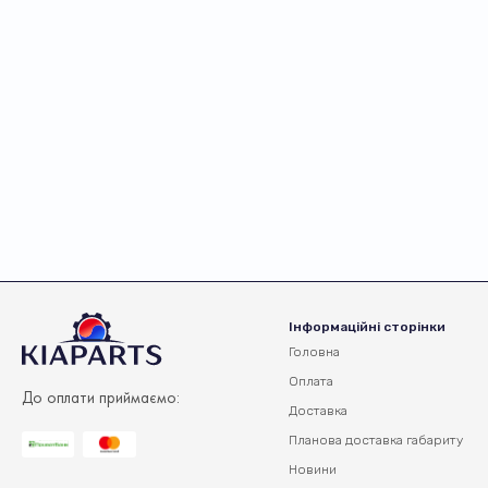
Інформаційні сторінки
Головна
Оплата
До оплати приймаємо:
Доставка
Планова доставка
габариту
Новини