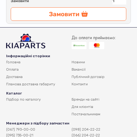
Замовити
Замовити
До оплати приймаємо:
Інформаційні сторінки
Головна
Новини
Оплата
Вакансії
Доставка
Публічний договір
Планова доставка
габариту
Контакти
Каталог
Підбор по каталогу
Бренди на сайті
Для клієнтів
Постачальникам
Менеджери з підбору запчастин
(067) 793-00-00
(098) 204-22-22
(095) 735-00-21
(066) 204-22-22