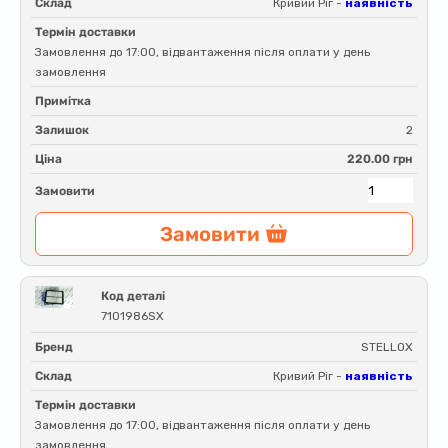
Склад
Кривий Ріг -
наявність
Термін доставки
Замовлення до 17:00, відвантаження після оплати у день
замовлення
Примітка
Залишок
2
Ціна
220.00 грн
Замовити
Замовити
Код деталі
7101986SX
Бренд
STELLOX
Склад
Кривий Ріг -
наявність
Термін доставки
Замовлення до 17:00, відвантаження після оплати у день
замовлення