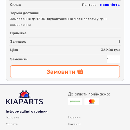
Склад
Полтава -
наявність
Термін доставки
Замовлення до 17:00, відвантаження після оплати у день
замовлення
Примітка
Залишок
1
Ціна
369.00 грн
Замовити
Замовити
До оплати приймаємо:
Інформаційні сторінки
Головна
Новини
Оплата
Вакансії