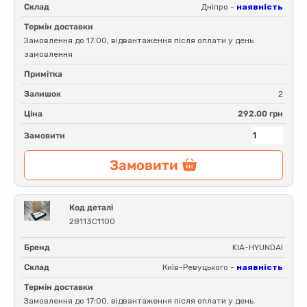
Склад
Дніпро -
наявність
Термін доставки
Замовлення до 17:00, відвантаження після оплати у день
замовлення
Примітка
Залишок
2
Ціна
292.00 грн
Замовити
Замовити
Код деталі
28113C1100
Бренд
KIA-HYUNDAI
Склад
Київ-Ревуцького -
наявність
Термін доставки
Замовлення до 17:00, відвантаження після оплати у день