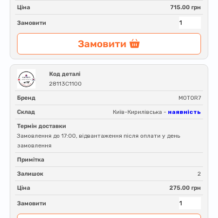
Ціна
715.00 грн
Замовити
Замовити
Код деталі
28113C1100
Бренд
MOTOR7
Склад
Київ-Кирилівська -
наявність
Термін доставки
Замовлення до 17:00, відвантаження після оплати у день
замовлення
Примітка
Залишок
2
Ціна
275.00 грн
Замовити