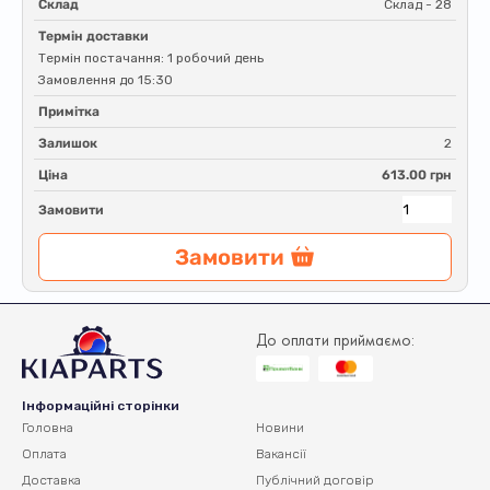
Склад
Склад - 28
Термін доставки
Термін постачання: 1 робочий день
Замовлення до 15:30
Примітка
Залишок
2
Ціна
613.00 грн
Замовити
Замовити
До оплати приймаємо:
Інформаційні сторінки
Головна
Новини
Оплата
Вакансії
Доставка
Публічний договір