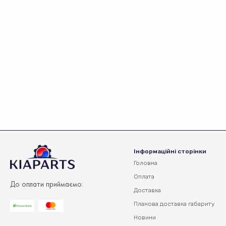
Інформаційні сторінки
Головна
Оплата
До оплати приймаємо:
Доставка
Планова доставка
габариту
Новини