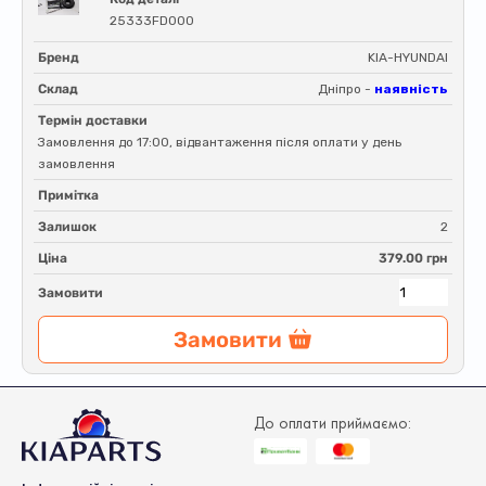
25333FD000
Бренд
KIA-HYUNDAI
Склад
Дніпро -
наявність
Термін доставки
Замовлення до 17:00, відвантаження після оплати у день
замовлення
Примітка
Залишок
2
Ціна
379.00 грн
Замовити
Замовити
До оплати приймаємо: