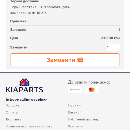
Термін доставки
Термін постачання: 1 робочий день
Замовлення до 15:30
Примітка
Залишок
1
Ціна
610.00 грн
Замовити
Замовити
До оплати приймаємо:
Інформаційні сторінки
Головна
Новини
Оплата
Вакансії
Доставка
Публічний договір
Планова доставка
габариту
Контакти