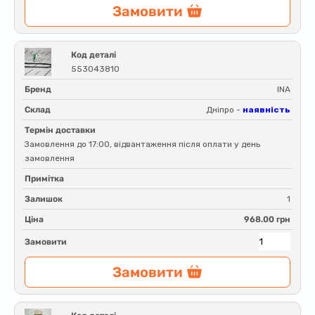
Замовити
Код деталі
553043810
Бренд
INA
Склад
Дніпро -
наявність
Термін доставки
Замовлення до 17:00, відвантаження після оплати у день
замовлення
Примітка
Залишок
1
Ціна
968.00 грн
Замовити
Замовити