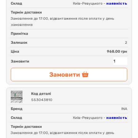
Склад
Київ-Ревуцького -
наявність
Термін доставки
Замовлення до 17:00, відвантаження після оплати у день
замовлення
Примітка
Залишок
2
Ціна
968.00 грн
Замовити
Замовити
Код деталі
553043810
Бренд
INA
Склад
Київ-Ревуцького -
наявність
Термін доставки
Замовлення до 17:00, відвантаження після оплати у день