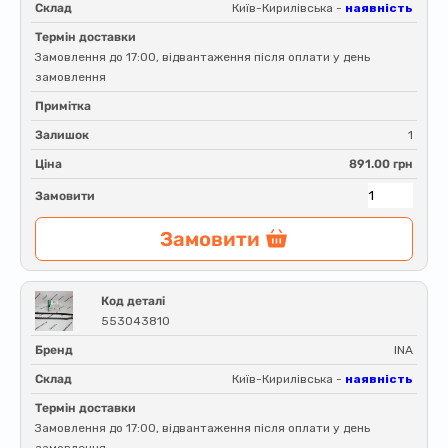
Склад
Київ-Кирилівська -
наявність
Термін доставки
Замовлення до 17:00, відвантаження після оплати у день
замовлення
Примітка
Залишок
1
Ціна
891.00 грн
Замовити
Замовити
Код деталі
553043810
Бренд
INA
Склад
Київ-Кирилівська -
наявність
Термін доставки
Замовлення до 17:00, відвантаження після оплати у день
замовлення