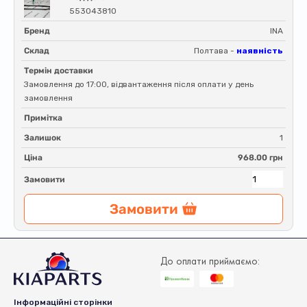
553043810
Бренд
INA
Склад
Полтава -
наявність
Термін доставки
Замовлення до 17:00, відвантаження після оплати у день
замовлення
Примітка
Залишок
1
Ціна
968.00 грн
Замовити
Замовити
До оплати приймаємо:
Інформаційні сторінки