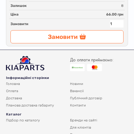
Залишок
8
Ціна
66.00 грн
Замовити
Замовити
До оплати приймаємо:
Інформаційні сторінки
Головна
Новини
Оплата
Вакансії
Доставка
Публічний договір
Планова доставка
габариту
Контакти
Каталог
Підбор по каталогу
Бренди на сайті
Для клієнтів