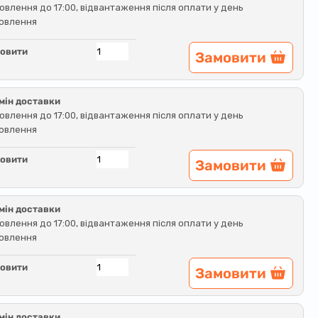
овлення до 17:00, відвантаження після оплати у день
овлення
овити
Замовити
мін доставки
овлення до 17:00, відвантаження після оплати у день
овлення
овити
Замовити
мін доставки
овлення до 17:00, відвантаження після оплати у день
овлення
овити
Замовити
мін доставки