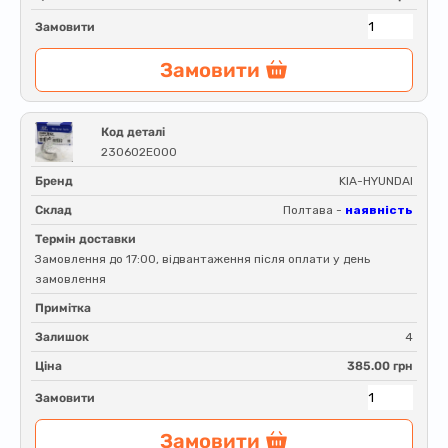
Замовити
Замовити
Код деталі
230602E000
Бренд
KIA-HYUNDAI
Склад
Полтава -
наявність
Термін доставки
Замовлення до 17:00, відвантаження після оплати у день
замовлення
Примітка
Залишок
4
Ціна
385.00 грн
Замовити
Замовити