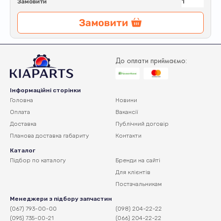
Замовити
Замовити
До оплати приймаємо:
Інформаційні сторінки
Головна
Новини
Оплата
Вакансії
Доставка
Публічний договір
Планова доставка
габариту
Контакти
Каталог
Підбор по каталогу
Бренди на сайті
Для клієнтів
Постачальникам
Менеджери з підбору запчастин
(067) 793-00-00
(098) 204-22-22
(095) 735-00-21
(066) 204-22-22