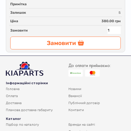
Примітка
Залишок
5
Ціна
380.00 грн
Замовити
Замовити
До оплати приймаємо:
Інформаційні сторінки
Головна
Новини
Оплата
Вакансії
Доставка
Публічний договір
Планова доставка
габариту
Контакти
Каталог
Підбор по каталогу
Бренди на сайті