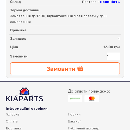
Склад
Полтава -
наявність
Термін доставки
Замовлення до 17:00, відвантаження після оплати у день
замовлення
Примітка
Залишок
4
Ціна
16.00 грн
Замовити
Замовити
До оплати приймаємо:
Інформаційні сторінки
Головна
Новини
Оплата
Вакансії
Доставка
Публічний договір