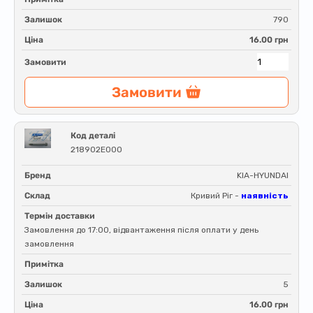
Залишок
790
Ціна
16.00 грн
Замовити
Замовити
Код деталі
218902E000
Бренд
KIA-HYUNDAI
Склад
Кривий Ріг -
наявність
Термін доставки
Замовлення до 17:00, відвантаження після оплати у день
замовлення
Примітка
Залишок
5
Ціна
16.00 грн