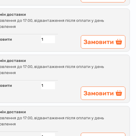
мін доставки
овлення до 17:00, відвантаження після оплати у день
овлення
овити
Замовити
мін доставки
овлення до 17:00, відвантаження після оплати у день
овлення
овити
Замовити
мін доставки
овлення до 17:00, відвантаження після оплати у день
овлення