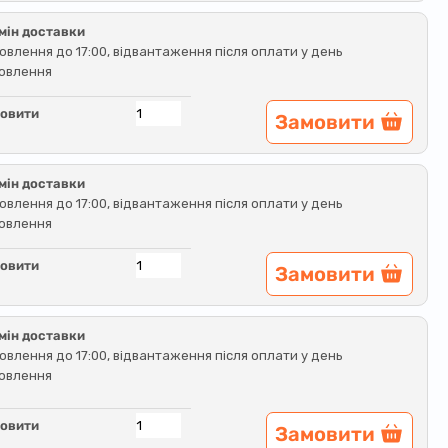
мін доставки
овлення до 17:00, відвантаження після оплати у день
овлення
овити
Замовити
мін доставки
овлення до 17:00, відвантаження після оплати у день
овлення
овити
Замовити
мін доставки
овлення до 17:00, відвантаження після оплати у день
овлення
овити
Замовити