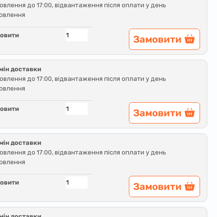
овлення до 17:00, відвантаження після оплати у день
овлення
овити
Замовити
мін доставки
овлення до 17:00, відвантаження після оплати у день
овлення
овити
Замовити
мін доставки
овлення до 17:00, відвантаження після оплати у день
овлення
овити
Замовити
мін доставки