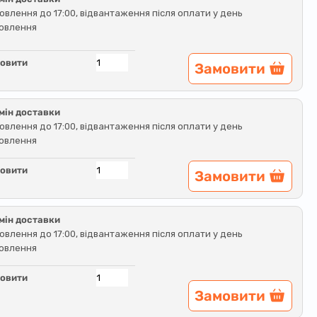
овлення до 17:00, відвантаження після оплати у день
овлення
овити
Замовити
мін доставки
овлення до 17:00, відвантаження після оплати у день
овлення
овити
Замовити
мін доставки
овлення до 17:00, відвантаження після оплати у день
овлення
овити
Замовити