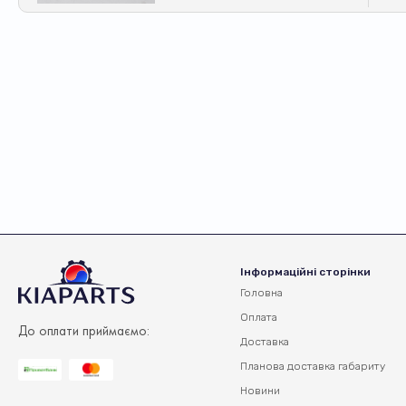
Інформаційні сторінки
Головна
Оплата
До оплати приймаємо:
Доставка
Планова доставка
габариту
Новини