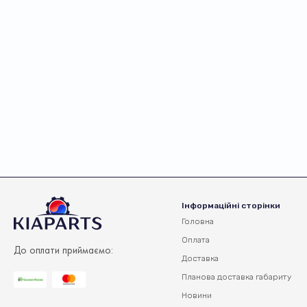
Інформаційні сторінки
Головна
Оплата
До оплати приймаємо:
Доставка
Планова доставка
габариту
Новини