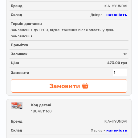
Бренд
KIA-HYUNDAI
Склад
Дніпро -
наявність
Термін доставки
Замовлення до 17:00, відвантаження після оплати у день
замовлення
Примітка
Залишок
12
Ціна
473.00 грн
Замовити
Замовити
Код деталі
1884511160
Бренд
KIA-HYUNDAI
Склад
Харків -
наявність