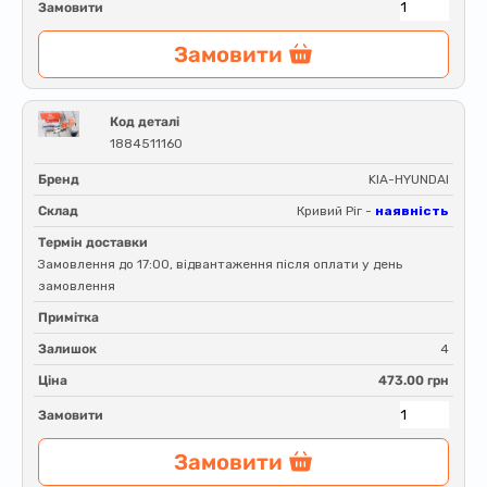
Замовити
Замовити
Код деталі
1884511160
Бренд
KIA-HYUNDAI
Склад
Кривий Ріг -
наявність
Термін доставки
Замовлення до 17:00, відвантаження після оплати у день
замовлення
Примітка
Залишок
4
Ціна
473.00 грн
Замовити
Замовити