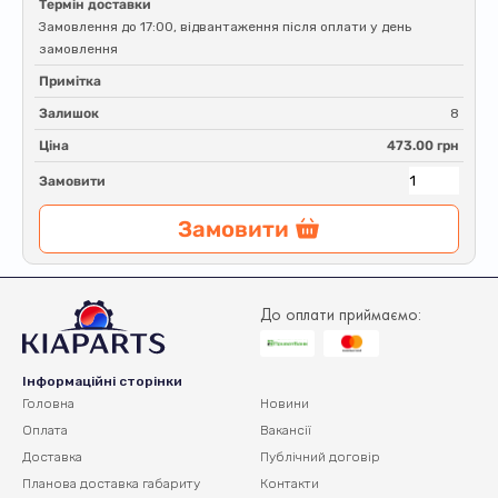
Термін доставки
Замовлення до 17:00, відвантаження після оплати у день
замовлення
Примітка
Залишок
8
Ціна
473.00 грн
Замовити
Замовити
До оплати приймаємо:
Інформаційні сторінки
Головна
Новини
Оплата
Вакансії
Доставка
Публічний договір
Планова доставка
габариту
Контакти